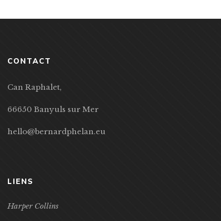
CONTACT
Can Raphalet,
66650 Banyuls sur Mer
hello@bernardphelan.eu
LIENS
Harper Collins