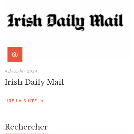
9 décembre 2024
Irish Daily Mail
LIRE LA SUITE
Rechercher